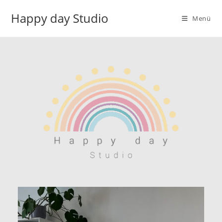
Happy day Studio
Menü